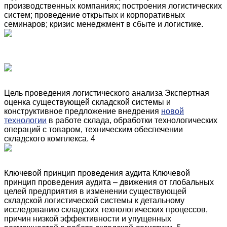
производственных компаниях; построения логистических
систем; проведение открытых и корпоративных
семинаров; кризис менеджмент в сбыте и логистике.
Цель проведения логистического анализа Экспертная
оценка существующей складской системы и
конструктивное предложение внедрения
новой
технологии
в работе склада, обработки технологических
операций с товаром, техническим обеспечении
складского комплекса. 4
Ключевой принцип проведения аудита Ключевой
принцип проведения аудита – движения от глобальных
целей предприятия в изменении существующей
складской логистической системы к детальному
исследованию складских технологических процессов,
причин низкой эффективности и упущенных