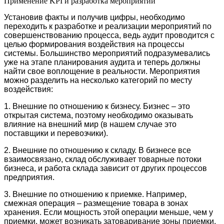
Применение KPI и разработка мероприятий
Установив факты и получив цифры, необходимо
переходить к разработке и реализации мероприятий по
совершенствованию процесса, ведь аудит проводится с
целью формирования воздействия на процессы
системы. Большинство мероприятий подразумевались
уже на этапе планирования аудита и теперь должны
найти свое воплощение в реальности. Мероприятия
можно разделить на несколько категорий по месту
воздействия:
1. Внешние по отношению к бизнесу. Бизнес – это
открытая система, поэтому необходимо оказывать
влияние на внешний мир (в нашем случае это
поставщики и перевозчики).
2. Внешние по отношению к складу. В бизнесе все
взаимосвязано, склад обслуживает товарные потоки
бизнеса, и работа склада зависит от других процессов
предприятия.
3. Внешние по отношению к приемке. Например,
смежная операция – размещение товара в зонах
хранения. Если мощность этой операции меньше, чем у
приемки, может возникать затоваривание зоны приемки.