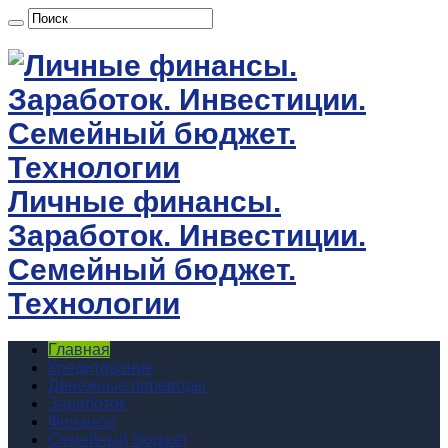
Личные финансы.
Заработок. Инвестиции.
Семейный бюджет.
Технологии
Главная
Кредитование
Денежные переводы
Заработок
Финансы
Семейный бюджет