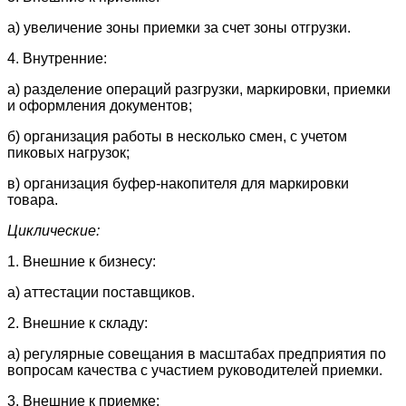
а) увеличение зоны приемки за счет зоны отгрузки.
4. Внутренние:
а) разделение операций разгрузки, маркировки, приемки
и оформления документов;
б) организация работы в несколько смен, с учетом
пиковых нагрузок;
в) организация буфер-накопителя для маркировки
товара.
Циклические:
1. Внешние к бизнесу:
а) аттестации поставщиков.
2. Внешние к складу:
а) регулярные совещания в масштабах предприятия по
вопросам качества с участием руководителей приемки.
3. Внешние к приемке: