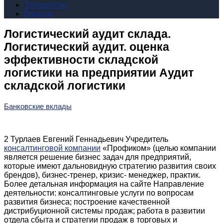
Технологии
Бренды
Логистический аудит склада.
Логистический аудит. оценка
эффективности складской
логистики на предприятии Аудит
складской логистики
Банковские вклады
2 Турлаев Евгений Геннадьевич Учредитель
консалтинговой компании
«Профиком» (целью компании
является решение бизнес задач для предприятий,
которые имеют дальновидную стратегию развития своих
брендов), бизнес-тренер, кризис- менеджер, практик.
Более детальная информация на сайте Направление
деятельности: консалтинговые услуги по вопросам
развития бизнеса; построение качественной
дистрибуционной системы продаж; работа в развитии
отдела сбыта и стратегии продаж в торговых и