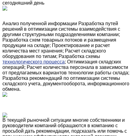
сегодняшний день
Анализ полученной информации Разработка путей
решений в оптимизации системы взаимодействия с
другими структурными подразделениями компании;
Разработка схем товарных потоков и размещения
продукции на складе; Проектирование и расчет
количества мест хранения; Расчет складского
оборудования по типам; Разработка схемы
технологического процесса
; Оптимизация складских
операций; Расчет количества персонала в зависимости
от предлагаемых вариантов технологии работы склада;
Разработка рекомендаций по оптимизации системы
складского учета, документооборота, информационного
обмена.
В текущей рыночной ситуации многие собственники и
руководители компаний обращаются в компанию с
просьбой дать рекомендации, подсказать или помочь с