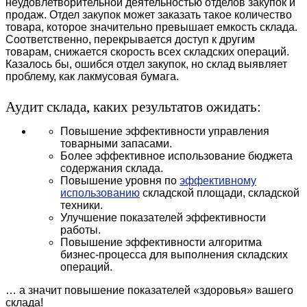
неудовлетворительной деятельностью отделов закупок и
продаж. Отдел закупок может заказать такое количество
товара, которое значительно превышает емкость склада.
Соответственно, перекрывается доступ к другим
товарам, снижается скорость всех складских операций.
Казалось бы, ошибся отдел закупок, но склад выявляет
проблему, как лакмусовая бумага.
Аудит склада, каких результатов ожидать:
Повышение эффективности управления
товарными запасами.
Более эффективное использование бюджета
содержания склада.
Повышение уровня по
эффективному
использованию
складской площади, складской
техники.
Улучшение показателей эффективности
работы.
Повышение эффективности алгоритма
бизнес-процесса для выполнения складских
операций.
… а значит повышение показателей «здоровья» вашего
склада!