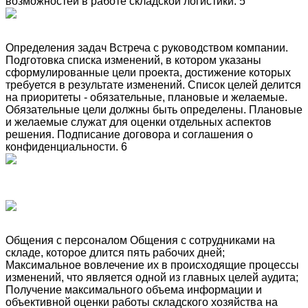
возможностей в работе складской логистики. 5
Определения задач Встреча с руководством компании.
Подготовка списка изменений, в котором указаны
сформулированные цели проекта, достижение которых
требуется в результате изменений. Список целей делится
на приоритеты - обязательные, плановые и желаемые.
Обязательные цели должны быть определены. Плановые
и желаемые служат для оценки отдельных аспектов
решения. Подписание договора и соглашения о
конфиденциальности. 6
Общения с персоналом Общения с сотрудниками на
складе, которое длится пять рабочих дней;
Максимальное вовлечение их в происходящие процессы
изменений, что является одной из главных целей аудита;
Получение максимального объема информации и
объективной оценки работы складского хозяйства на