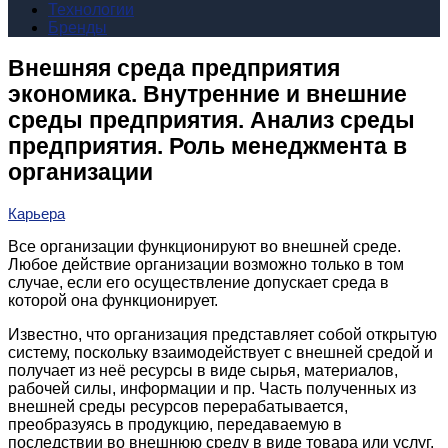
Технологии
Бренды
Внешняя среда предприятия
экономика. Внутренние и внешние
среды предприятия. Анализ среды
предприятия. Роль менеджмента в
организации
Карьера
Все организации функционируют во внешней среде.
Любое действие организации возможно только в том
случае, если его осуществление допускает среда в
которой она функционирует.
Известно, что организация представляет собой открытую
систему, поскольку взаимодействует с внешней средой и
получает из неё ресурсы в виде сырья, материалов,
рабочей силы, информации и пр. Часть полученных из
внешней среды ресурсов перерабатывается,
преобразуясь в продукцию, передаваемую в
последствии во внешнюю среду в виде товара или услуг.