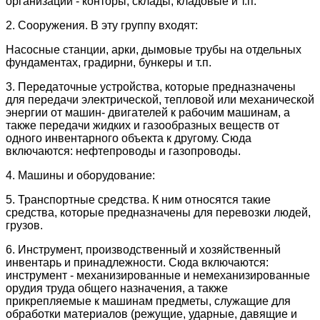
организации - конторы, склады, кладовые и т.п.
2. Сооружения. В эту группу входят:
Насосные станции, арки, дымовые трубы на отдельных
фундаментах, градирни, бункеры и т.п.
3. Передаточные устройства, которые предназначены
для передачи электрической, тепловой или механической
энергии от машин- двигателей к рабочим машинам, а
также передачи жидких и газообразных веществ от
одного инвентарного объекта к другому. Сюда
включаются: нефтепроводы и газопроводы.
4. Машины и оборудование:
5. Транспортные средства. К ним относятся такие
средства, которые предназначены для перевозки людей,
грузов.
6. Инструмент, производственный и хозяйственный
инвентарь и принадлежности. Сюда включаются:
инструмент - механизированные и немеханизированные
орудия труда общего назначения, а также
прикрепляемые к машинам предметы, служащие для
обработки материалов (режущие, ударные, давящие и