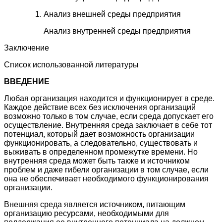
Анализ внешней среды предприятия
Анализ внутренней среды предприятия
Заключение
Список использованной литературы
ВВЕДЕНИЕ
Любая организация находится и функционирует в среде.
Каждое действие всех без исключения организаций
возможно только в том случае, если среда допускает его
осуществление. Внутренняя среда заключает в себе тот
потенциал, который дает возможность организации
функционировать, а следовательно, существовать и
выживать в определенном промежутке времени. Но
внутренняя среда может быть также и источником
проблем и даже гибели организации в том случае, если
она не обеспечивает необходимого функционирования
организации.
Внешняя среда является источником, питающим
организацию ресурсами, необходимыми для