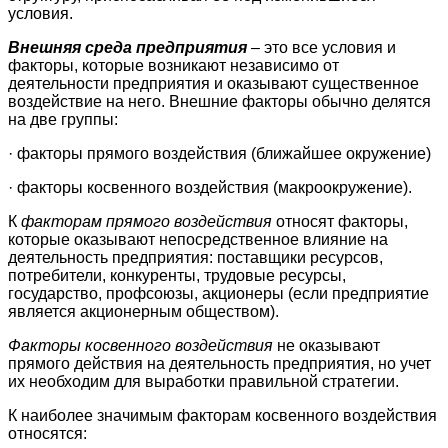
условия.
Внешняя среда предприятия
– это все условия и
факторы, которые возникают независимо от
деятельности предприятия и оказывают существенное
воздействие на него. Внешние факторы обычно делятся
на две группы:
· факторы прямого воздействия (ближайшее окружение)
· факторы косвенного воздействия (макроокружение).
К
факторам прямого воздействия
относят факторы,
которые оказывают непосредственное влияние на
деятельность предприятия: поставщики ресурсов,
потребители, конкуренты, трудовые ресурсы,
государство, профсоюзы, акционеры (если предприятие
является акционерным обществом).
Факторы косвенного воздействия
не оказывают
прямого действия на деятельность предприятия, но учет
их необходим для выработки правильной стратегии.
К наиболее значимым факторам косвенного воздействия
относятся: