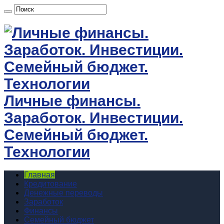
Личные финансы.
Заработок. Инвестиции.
Семейный бюджет.
Технологии
Главная
Кредитование
Денежные переводы
Заработок
Финансы
Семейный бюджет