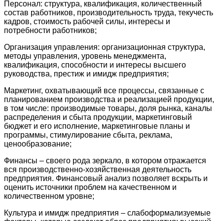
Персонал: структура, квалификация, количественный
состав работников, производительность труда, текучесть
кадров, стоимость рабочей силы, интересы и
потребности работников;
Организация управления: организационная структура,
методы управления, уровень менеджмента,
квалификация, способности и интересы высшего
руководства, престиж и имидж предприятия;
Маркетинг, охватывающий все процессы, связанные с
планированием производства и реализацией продукции,
в том числе: производимые товары, доля рынка, каналы
распределения и сбыта продукции, маркетинговый
бюджет и его исполнение, маркетинговые планы и
программы, стимулирование сбыта, реклама,
ценообразование;
Финансы – своего рода зеркало, в котором отражается
вся производственно-хозяйственная деятельность
предприятия. Финансовый анализ позволяет вскрыть и
оценить источники проблем на качественном и
количественном уровне;
Культура и имидж предприятия – слабоформализуемые