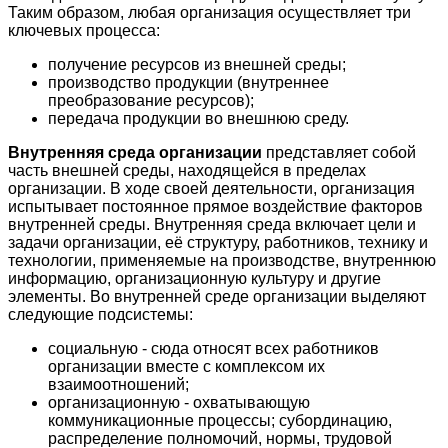
Таким образом, любая организация осуществляет три
ключевых процесса:
получение ресурсов из внешней среды;
производство продукции (внутреннее
преобразование ресурсов);
передача продукции во внешнюю среду.
Внутренняя среда организации
представляет собой
часть внешней среды, находящейся в пределах
организации. В ходе своей деятельности, организация
испытывает постоянное прямое воздействие факторов
внутренней среды. Внутренняя среда включает цели и
задачи организации, её структуру, работников, технику и
технологии, применяемые на производстве, внутреннюю
информацию, организационную культуру и другие
элементы. Во внутренней среде организации выделяют
следующие подсистемы:
социальную - сюда относят всех работников
организации вместе с комплексом их
взаимоотношений;
организационную - охватывающую
коммуникационные процессы; субординацию,
распределение полномочий, нормы, трудовой