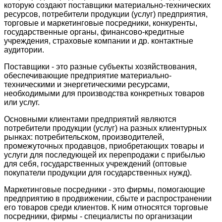
которую создают поставщики материально-технических
ресурсов, потребители продукции (услуг) предприятия,
торговые и маркетинговые посредники, конкуренты,
государственные органы, финансово-кредитные
учреждения, страховые компании и др. контактные
аудитории.
Поставщики - это разные субъекты хозяйствования,
обеспечивающие предприятие материально-
техническими и энергетическими ресурсами,
необходимыми для производства конкретных товаров
или услуг.
Основными клиентами предприятий являются
потребители продукции (услуг) на разных клиентурных
рынках: потребительском, производителей,
промежуточных продавцов, приобретающих товары и
услуги для последующей их перепродажи с прибылью
для себя, государственных учреждений (оптовые
покупатели продукции для государственных нужд).
Маркетинговые посредники - это фирмы, помогающие
предприятию в продвижении, сбыте и распространении
его товаров среди клиентов. К ним относятся торговые
посредники, фирмы - специалисты по организации