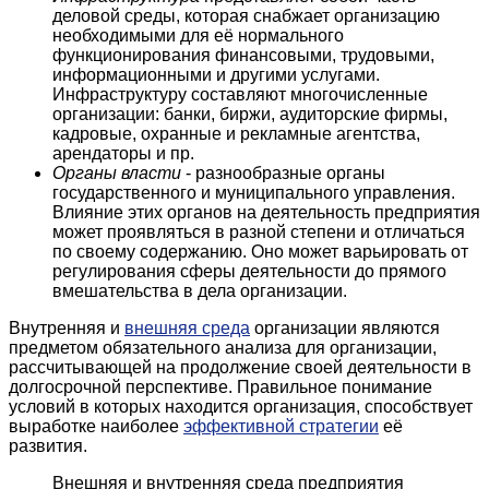
деловой среды, которая снабжает организацию
необходимыми для её нормального
функционирования финансовыми, трудовыми,
информационными и другими услугами.
Инфраструктуру составляют многочисленные
организации: банки, биржи, аудиторские фирмы,
кадровые, охранные и рекламные агентства,
арендаторы и пр.
Органы власти
- разнообразные органы
государственного и муниципального управления.
Влияние этих органов на деятельность предприятия
может проявляться в разной степени и отличаться
по своему содержанию. Оно может варьировать от
регулирования сферы деятельности до прямого
вмешательства в дела организации.
Внутренняя и
внешняя среда
организации являются
предметом обязательного анализа для организации,
рассчитывающей на продолжение своей деятельности в
долгосрочной перспективе. Правильное понимание
условий в которых находится организация, способствует
выработке наиболее
эффективной стратегии
её
развития.
Внешняя и внутренняя среда предприятия