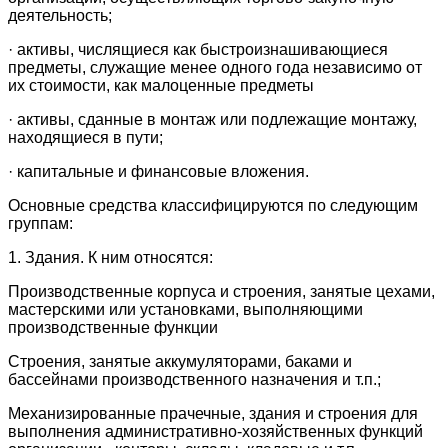
деятельность;
· активы, числящиеся как быстроизнашивающиеся
предметы, служащие менее одного года независимо от
их стоимости, как малоценные предметы
· активы, сданные в монтаж или подлежащие монтажу,
находящиеся в пути;
· капитальные и финансовые вложения.
Основные средства классифицируются по следующим
группам:
1. Здания. К ним относятся:
Производственные корпуса и строения, занятые цехами,
мастерскими или установками, выполняющими
производственные функции
Строения, занятые аккумуляторами, баками и
бассейнами производственного назначения и т.п.;
Механизированные прачечные, здания и строения для
выполнения административно-хозяйственных функций