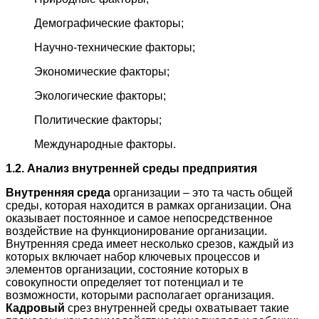
Демографические факторы;
Научно-технические факторы;
Экономические факторы;
Экологические факторы;
Политические факторы;
Международные факторы.
1.2. Анализ внутренней среды предприятия
Внутренняя среда
организации – это та часть общей
среды, которая находится в рамках организации. Она
оказывает постоянное и самое непосредственное
воздействие на функционирование организации.
Внутренняя среда имеет несколько срезов, каждый из
которых включает набор ключевых процессов и
элементов организации, состояние которых в
совокупности определяет тот потенциал и те
возможности, которыми располагает организация.
Кадровый
срез внутренней среды охватывает такие