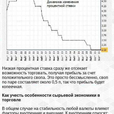
Низкая процентная ставка сразу же отсекает
возможность торговать, получая прибыль за счет
положительного свопа. Это просто бессмысленно, своп
по паре составляет около 0,5 п, так что прибыль будет
копеечная.
Как учесть особенности сырьевой экономики в
торговле
В общем случае на стабильность любой валюты влияют
факторы внутренние и внешние. К внутренним относят: