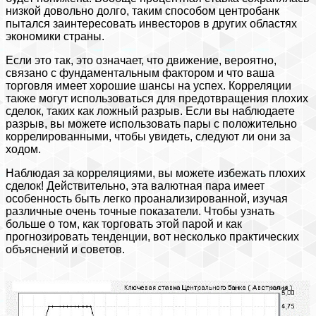
низкой довольно долго, таким способом центробанк
пытался заинтересовать инвесторов в других областях
экономики страны.
Если это так, это означает, что движение, вероятно,
связано с фундаментальным фактором и что ваша
торговля имеет хорошие шансы на успех. Корреляции
также могут использоваться для предотвращения плохих
сделок, таких как ложный разрыв. Если вы наблюдаете
разрыв, вы можете использовать пары с положительно
коррелированными, чтобы увидеть, следуют ли они за
ходом.
Наблюдая за корреляциями, вы можете избежать плохих
сделок! Действительно, эта валютная пара имеет
особенность быть легко проанализированной, изучая
различные очень точные показатели. Чтобы узнать
больше о том, как торговать этой парой и как
прогнозировать тенденции, вот несколько практических
объяснений и советов.