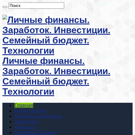
Личные финансы.
Заработок. Инвестиции.
Семейный бюджет.
Технологии
Главная
Кредитование
Денежные переводы
Заработок
Финансы
Семейный бюджет