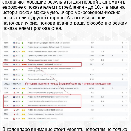
сохраняют хорошие результаты для первой экономики в
еврозоне с показателем потребления - до 10, 4 в мае на
историческом максимуме. Вчера макроэкономические
показатели с другой стороны Атлантики вышли
наполовину рис, половина винограда, с особенно резким
показателем производства.
В календаре внимание стоит уделять новостям не только