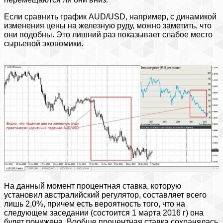
Если сравнить график AUD/USD, например, с динамикой
изменения цены на железную руду, можно заметить, что
они подобны. Это лишний раз показывает слабое место
сырьевой экономики.
На данный момент процентная ставка, которую
установил австралийский регулятор, составляет всего
лишь 2,0%, причем есть вероятность того, что на
следующем заседании (состоится 1 марта 2016 г) она
будет понижена. Вообще процентная ставка сохранялась