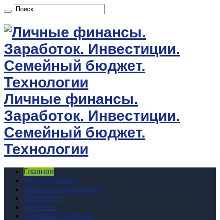
Личные финансы.
Заработок. Инвестиции.
Семейный бюджет.
Технологии
Главная
Кредитование
Денежные переводы
Заработок
Финансы
Семейный бюджет