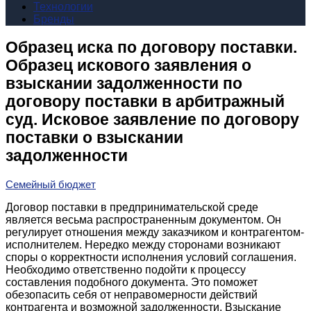
Технологии
Бренды
Образец иска по договору поставки.
Образец искового заявления о
взыскании задолженности по
договору поставки в арбитражный
суд. Исковое заявление по договору
поставки о взыскании
задолженности
Семейный бюджет
Договор поставки в предпринимательской среде
является весьма распространенным документом. Он
регулирует отношения между заказчиком и контрагентом-
исполнителем. Нередко между сторонами возникают
споры о корректности исполнения условий соглашения.
Необходимо ответственно подойти к процессу
составления подобного документа. Это поможет
обезопасить себя от неправомерности действий
контрагента и возможной задолженности. Взыскание