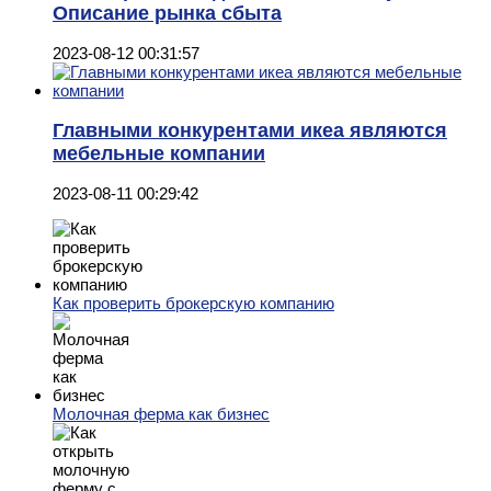
Описание рынка сбыта
2023-08-12 00:31:57
Главными конкурентами икеа являются
мебельные компании
2023-08-11 00:29:42
Как проверить брокерскую компанию
Молочная ферма как бизнес