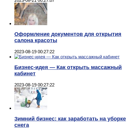
2023-08-21 00:27:07
Оформление документов для открытия
салона красоты
2023-08-19 00:27:22
Бизнес-идея — Как открыть массажный
кабинет
2023-08-19 00:27:22
Зимний бизнес: как заработать на уборке
снега