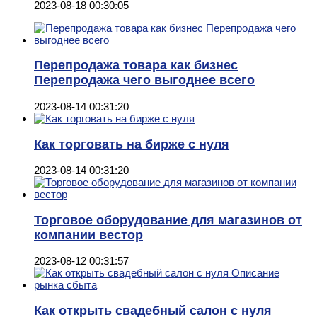
2023-08-18 00:30:05
Перепродажа товара как бизнес
Перепродажа чего выгоднее всего
2023-08-14 00:31:20
Как торговать на бирже с нуля
2023-08-14 00:31:20
Торговое оборудование для магазинов от
компании вестор
2023-08-12 00:31:57
Как открыть свадебный салон с нуля