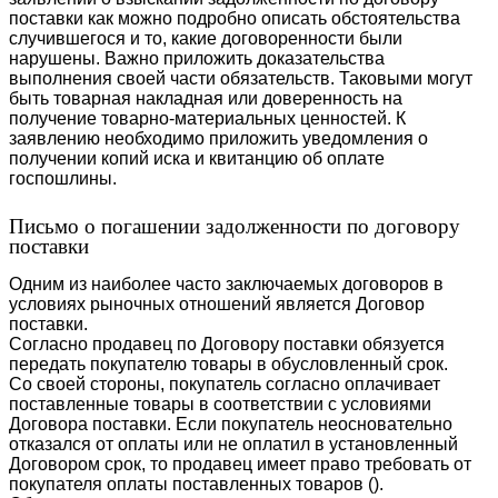
поставки как можно подробно описать обстоятельства
случившегося и то, какие договоренности были
нарушены. Важно приложить доказательства
выполнения своей части обязательств. Таковыми могут
быть товарная накладная или доверенность на
получение товарно-материальных ценностей. К
заявлению необходимо приложить уведомления о
получении копий иска и квитанцию об оплате
госпошлины.
Письмо о погашении задолженности по договору
поставки
Одним из наиболее часто заключаемых договоров в
условиях рыночных отношений является Договор
поставки.
Согласно продавец по Договору поставки обязуется
передать покупателю товары в обусловленный срок.
Со своей стороны, покупатель согласно оплачивает
поставленные товары в соответствии с условиями
Договора поставки. Если покупатель неосновательно
отказался от оплаты или не оплатил в установленный
Договором срок, то продавец имеет право требовать от
покупателя оплаты поставленных товаров ().