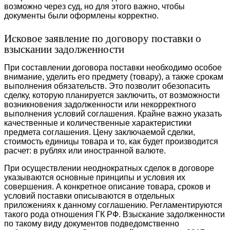
возможно через суд, но для этого важно, чтобы
документы были оформлены корректно.
Исковое заявление по договору поставки о
взыскании задолженности
При составлении договора поставки необходимо особое
внимание, уделить его предмету (товару), а также срокам
выполнения обязательств. Это позволит обезопасить
сделку, которую планируется заключить, от возможности
возникновения задолженности или некорректного
выполнения условий соглашения. Крайне важно указать
качественные и количественные характеристики
предмета соглашения. Цену заключаемой сделки,
стоимость единицы товара и то, как будет производится
расчет: в рублях или иностранной валюте.
При осуществлении неоднократных сделок в договоре
указываются основные принципы и условия их
совершения. А конкретное описание товара, сроков и
условий поставки описываются в отдельных
приложениях к данному соглашению. Регламентируются
такого рода отношения ГК РФ. Взыскание задолженности
по такому виду документов подведомственно