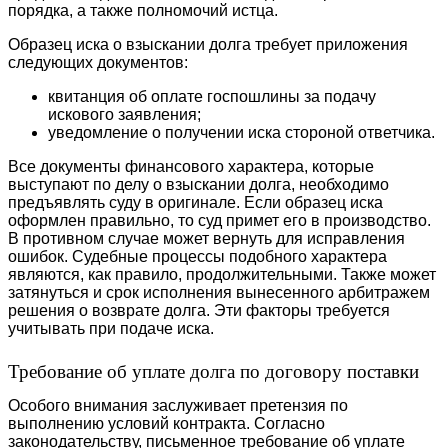
порядка, а также полномочий истца.
Образец иска о взыскании долга требует приложения
следующих документов:
квитанция об оплате госпошлины за подачу
искового заявления;
уведомление о получении иска стороной ответчика.
Все документы финансового характера, которые
выступают по делу о взыскании долга, необходимо
предъявлять суду в оригинале. Если образец иска
оформлен правильно, то суд примет его в производство.
В противном случае может вернуть для исправления
ошибок. Судебные процессы подобного характера
являются, как правило, продолжительными. Также может
затянуться и срок исполнения вынесенного арбитражем
решения о возврате долга. Эти факторы требуется
учитывать при подаче иска.
Требование об уплате долга по договору поставки
Особого внимания заслуживает претензия по
выполнению условий контракта. Согласно
законодательству, письменное требование об уплате