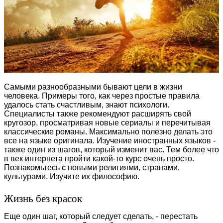
Самыми разнообразными бывают цели в жизни
человека. Примеры того, как через простые правила
удалось стать счастливым, знают психологи.
Специалисты также рекомендуют расширять свой
кругозор, просматривая новые сериалы и перечитывая
классические романы. Максимально полезно делать это
все на языке оригинала. Изучение иностранных языков -
также один из шагов, который изменит вас. Тем более что
в век интернета пройти какой-то курс очень просто.
Познакомьтесь с новыми религиями, странами,
культурами. Изучите их философию.
Жизнь без красок
Еще один шаг, который следует сделать, - перестать