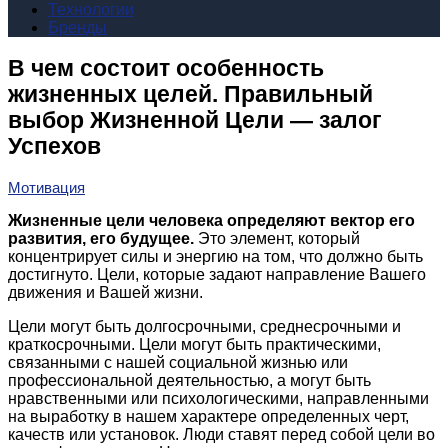
Технологии
Бренды
В чем состоит особенность
жизненных целей. Правильный
выбор Жизненной Цели — залог
Успехов
Мотивация
Жизненные цели человека определяют вектор его
развития, его будущее.
Это элемент, который
концентрирует силы и энергию на том, что должно быть
достигнуто. Цели, которые задают направление Вашего
движения и Вашей жизни.
Цели могут быть долгосрочными, среднесрочными и
краткосрочными. Цели могут быть практическими,
связанными с нашей социальной жизнью или
профессиональной деятельностью, а могут быть
нравственными или психологическими, направленными
на выработку в нашем характере определенных черт,
качеств или установок. Люди ставят перед собой цели во