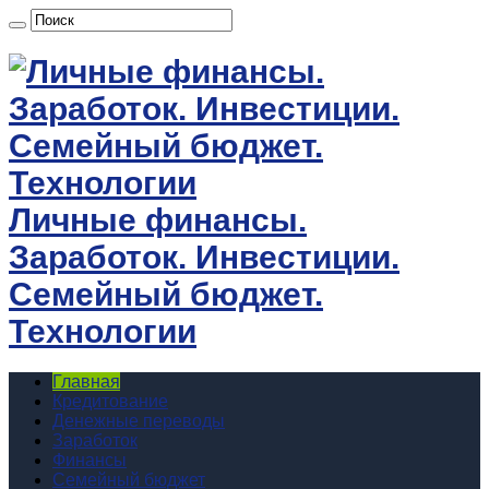
Личные финансы.
Заработок. Инвестиции.
Семейный бюджет.
Технологии
Главная
Кредитование
Денежные переводы
Заработок
Финансы
Семейный бюджет