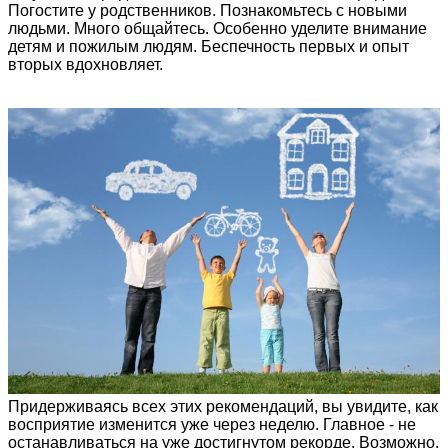
Погостите у родственников. Познакомьтесь с новыми
людьми. Много общайтесь. Особенно уделите внимание
детям и пожилым людям. Беспечность первых и опыт
вторых вдохновляет.
Придерживаясь всех этих рекомендаций, вы увидите, как
восприятие изменится уже через неделю. Главное - не
останавливаться на уже достигнутом рекорде. Возможно,