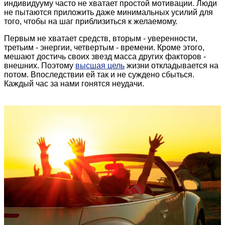
индивидууму часто не хватает простой мотивации. Люди
не пытаются приложить даже минимальных усилий для
того, чтобы на шаг приблизиться к желаемому.
Первым не хватает средств, вторым - уверенности,
третьим - энергии, четвертым - времени. Кроме этого,
мешают достичь своих звезд масса других факторов -
внешних. Поэтому
высшая цель
жизни откладывается на
потом. Впоследствии ей так и не суждено сбыться.
Каждый час за нами гонятся неудачи.